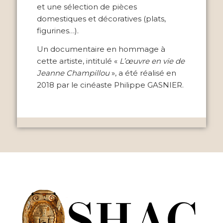
et une sélection de pièces
domestiques et décoratives (plats,
figurines…).
Un documentaire en hommage à
cette artiste, intitulé «
L’œuvre en vie de
Jeanne Champillou
», a été réalisé en
2018 par le cinéaste Philippe GASNIER.