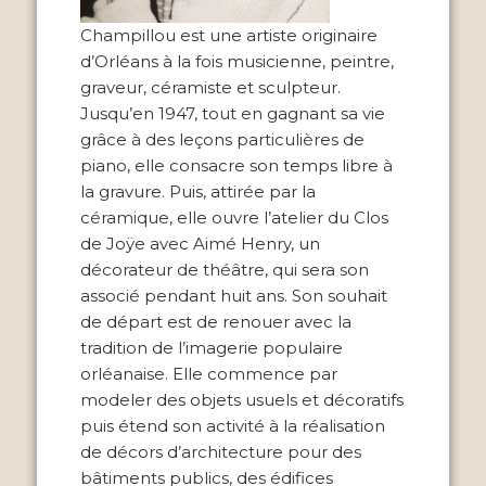
Champillou est une artiste originaire
d’Orléans à la fois musicienne, peintre,
graveur, céramiste et sculpteur.
Jusqu’en 1947, tout en gagnant sa vie
grâce à des leçons particulières de
piano, elle consacre son temps libre à
la gravure. Puis, attirée par la
céramique, elle ouvre l’atelier du Clos
de Joÿe avec Aimé Henry, un
décorateur de théâtre, qui sera son
associé pendant huit ans. Son souhait
de départ est de renouer avec la
tradition de l’imagerie populaire
orléanaise. Elle commence par
modeler des objets usuels et décoratifs
puis étend son activité à la réalisation
de décors d’architecture pour des
bâtiments publics, des édifices