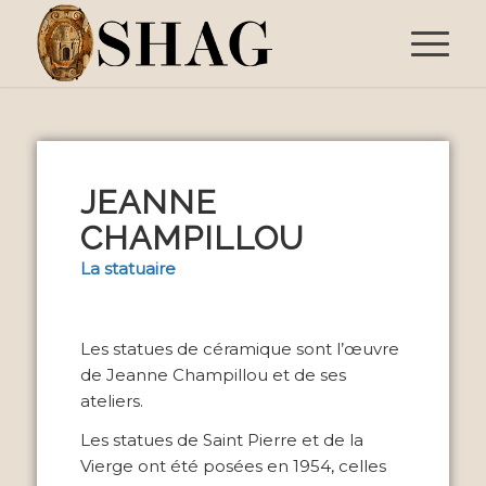
JEANNE
CHAMPILLOU
La statuaire
Les statues de céramique sont l’œuvre
de Jeanne Champillou et de ses
ateliers.
Les statues de Saint Pierre et de la
Vierge ont été posées en 1954, celles