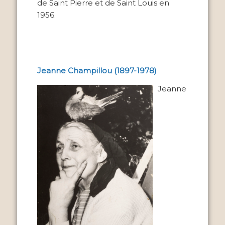
de Saint Pierre et de Saint Louis en
1956.
Jeanne Champillou (1897-1978)
Jeanne