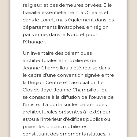
religieux et des demeures privées. Elle
travaille essentiellement à Orléans et
dans le Loiret, mais également dans les
départements limitrophes, en région
parisienne, dans le Nord et pour
l’étranger.
Un inventaire des céramiques
architecturales et mobilières de
Jeanne Champillou a été réalisé dans
le cadre d’une convention signée entre
la Région Centre et l’association Le
Clos de Joÿe-Jeanne Champillou, qui
se consacre à la diffusion de l’œuvre de
l’artiste. Il a porté sur les céramiques
architecturales présentes à l’extérieur
et/ou à l’intérieur d’édifices publics ou
privés, les pièces mobilières
constituant des ornements (statues…)