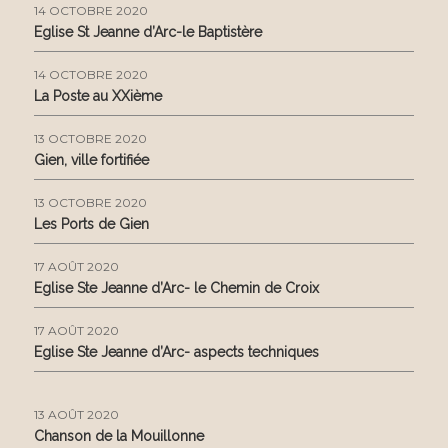
14 OCTOBRE 2020
Eglise St Jeanne d’Arc-le Baptistère
14 OCTOBRE 2020
La Poste au XXième
13 OCTOBRE 2020
Gien, ville fortifiée
13 OCTOBRE 2020
Les Ports de Gien
17 AOÛT 2020
Eglise Ste Jeanne d’Arc- le Chemin de Croix
17 AOÛT 2020
Eglise Ste Jeanne d’Arc- aspects techniques
13 AOÛT 2020
Chanson de la Mouillonne