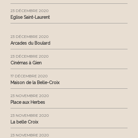
23 DÉCEMBRE 2020
Eglise Saint-Laurent
23 DÉCEMBRE 2020
Arcades du Boulard
23 DÉCEMBRE 2020
Cinémas à Gien
17 DÉCEMBRE 2020
Maison de la Belle-Croix
23 NOVEMBRE 2020
Place aux Herbes
23 NOVEMBRE 2020
La belle Croix
23 NOVEMBRE 2020