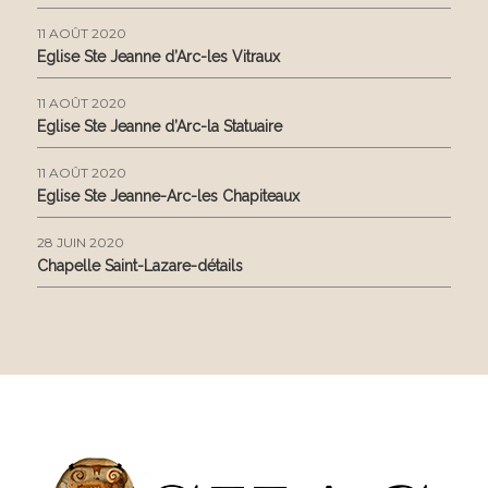
11 AOÛT 2020
Eglise Ste Jeanne d’Arc-les Vitraux
11 AOÛT 2020
Eglise Ste Jeanne d’Arc-la Statuaire
11 AOÛT 2020
Eglise Ste Jeanne-Arc-les Chapiteaux
28 JUIN 2020
Chapelle Saint-Lazare-détails