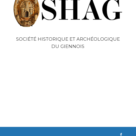
SOCIÉTÉ HISTORIQUE ET ARCHÉOLOGIQUE
DU GIENNOIS