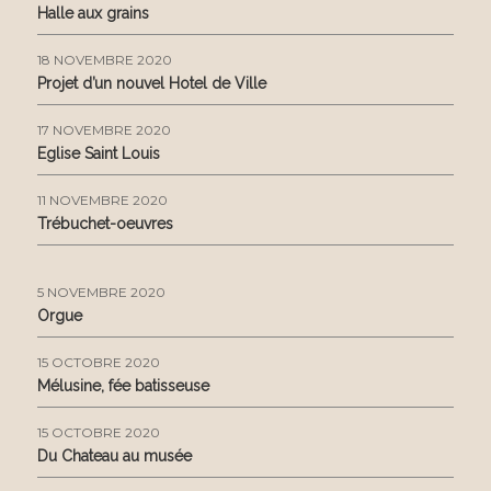
Halle aux grains
18 NOVEMBRE 2020
Projet d’un nouvel Hotel de Ville
17 NOVEMBRE 2020
Eglise Saint Louis
11 NOVEMBRE 2020
Trébuchet-oeuvres
5 NOVEMBRE 2020
Orgue
15 OCTOBRE 2020
Mélusine, fée batisseuse
15 OCTOBRE 2020
Du Chateau au musée