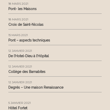
18 MARS 2021
Pont- les Maisons
18 MARS 2021
Croix de Saint-Nicolas
15 MARS 2021
Pont – aspects techniques
12 JANVIER 2021
De l’Hotel-Dieu à l’Hôpital
12 JANVIER 2021
Collège des Barnabites
12 JANVIER 2021
Degrés – Une maison Renaissance
5 JANVIER 2021
Hôtel Fortet