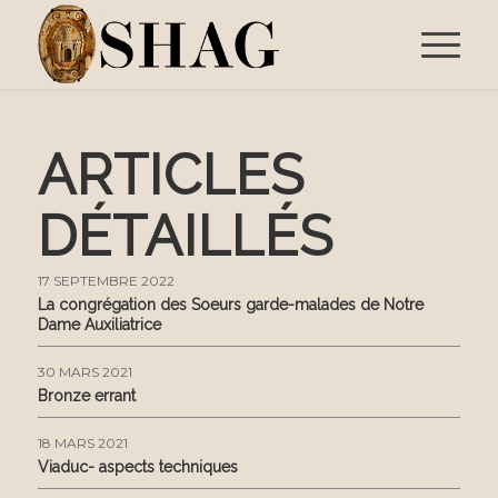
ARTICLES
DÉTAILLÉS
17 SEPTEMBRE 2022
La congrégation des Soeurs garde-malades de Notre
Dame Auxiliatrice
30 MARS 2021
Bronze errant
18 MARS 2021
Viaduc- aspects techniques