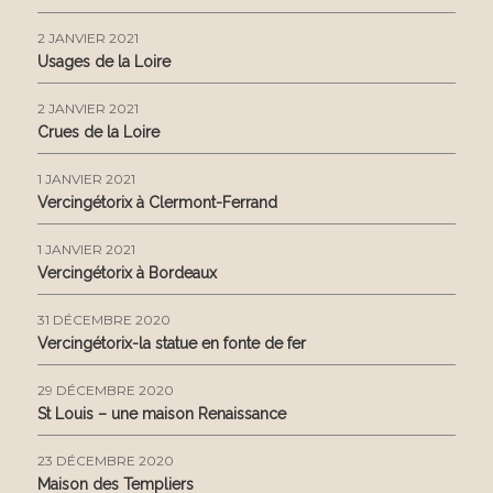
2 JANVIER 2021
Usages de la Loire
2 JANVIER 2021
Crues de la Loire
1 JANVIER 2021
Vercingétorix à Clermont-Ferrand
1 JANVIER 2021
Vercingétorix à Bordeaux
31 DÉCEMBRE 2020
Vercingétorix-la statue en fonte de fer
29 DÉCEMBRE 2020
St Louis – une maison Renaissance
23 DÉCEMBRE 2020
Maison des Templiers