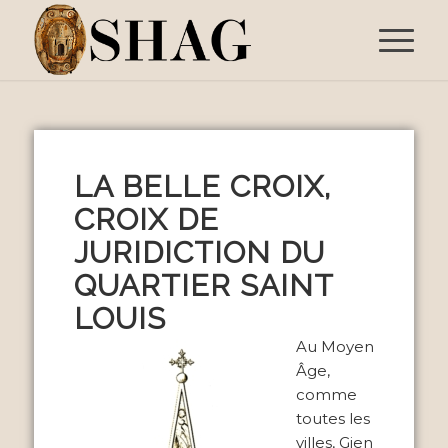
LA BELLE CROIX,
CROIX DE
JURIDICTION DU
QUARTIER SAINT
LOUIS
Au Moyen
Âge,
comme
toutes les
villes, Gien