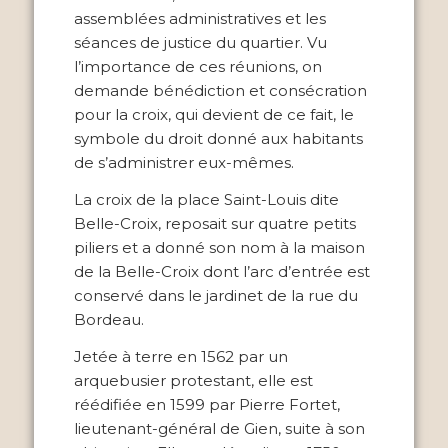
assemblées administratives et les
séances de justice du quartier. Vu
l’importance de ces réunions, on
demande bénédiction et consécration
pour la croix, qui devient de ce fait, le
symbole du droit donné aux habitants
de s’administrer eux-mêmes.
La croix de la place Saint-Louis dite
Belle-Croix, reposait sur quatre petits
piliers et a donné son nom à la maison
de la Belle-Croix dont l’arc d’entrée est
conservé dans le jardinet de la rue du
Bordeau.
Jetée à terre en 1562 par un
arquebusier protestant, elle est
réédifiée en 1599 par Pierre Fortet,
lieutenant-général de Gien, suite à son