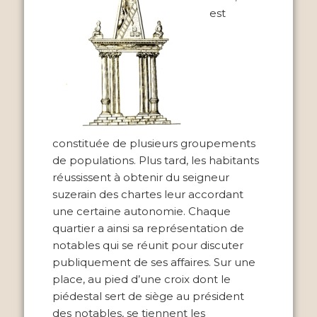
est
constituée de plusieurs groupements
de populations. Plus tard, les habitants
réussissent à obtenir du seigneur
suzerain des chartes leur accordant
une certaine autonomie. Chaque
quartier a ainsi sa représentation de
notables qui se réunit pour discuter
publiquement de ses affaires. Sur une
place, au pied d’une croix dont le
piédestal sert de siège au président
des notables, se tiennent les