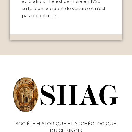
abjuration. Elle est démolie en 1750
suite à un accident de voiture et n’est
pas recontruite.
SOCIÉTÉ HISTORIQUE ET ARCHÉOLOGIQUE
DU GIENNOIS