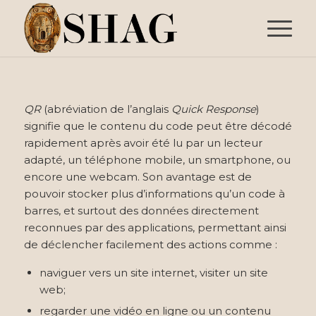
QR
(abréviation de l’anglais
Quick Response
)
signifie que le contenu du code peut être décodé
rapidement après avoir été lu par un
lecteur
adapté
, un
téléphone mobile
, un
smartphone
, ou
encore une
webcam
. Son avantage est de
pouvoir stocker plus d’informations qu’un
code à
barres
, et surtout des données directement
reconnues par des applications, permettant ainsi
de déclencher facilement des actions comme :
naviguer vers un site internet, visiter un site
web;
regarder une vidéo en ligne ou un contenu