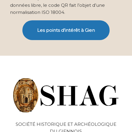
données
libre
, le code QR fait l’objet d’une
normalisation ISO 18004.
Les points d’intérêt à Gien
SOCIÉTÉ HISTORIQUE ET ARCHÉOLOGIQUE
DU GIENNOIS