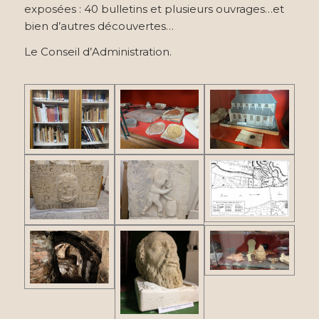
exposées : 40 bulletins et plusieurs ouvrages…et
bien d’autres découvertes…
Le Conseil d’Administration.