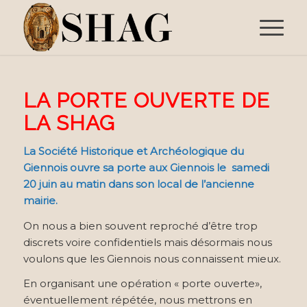
LA PORTE OUVERTE DE
LA SHAG
La Société Historique et Archéologique du
Giennois ouvre sa porte aux Giennois le samedi
20 juin au matin dans son local de l’ancienne
mairie.
On nous a bien souvent reproché d’être trop
discrets voire confidentiels mais désormais nous
voulons que les Giennois nous connaissent mieux.
En organisant une opération « porte ouverte»,
éventuellement répétée, nous mettrons en