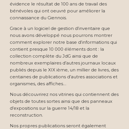
évidence le résultat de 100 ans de travail des
bénévoles qui ont oeuvré pour améliorer la
connaissance du Giennois.
Grace à un logiciel de gestion d’inventaire que
nous avons développé nous pourrons montrer
comment explorer notre base d’informations qui
contient presque 10 000 éléments dont : la
collection complète du JdG ainsi que de
nombreux exemplaires d’autres journaux locaux
publiés depuis le XIX ième, un millier de livres, des
centaines de publications d’autres associations et
organismes, des affiches…
Nous découvrirez nos vitrines qui contiennent des
objets de toutes sortes ainsi que des panneaux
d’expositions sur la guerre 14/18 et la
reconstruction.
Nos propres publications seront également