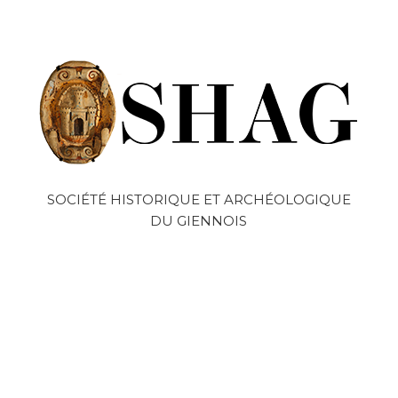
SOCIÉTÉ HISTORIQUE ET ARCHÉOLOGIQUE
DU GIENNOIS