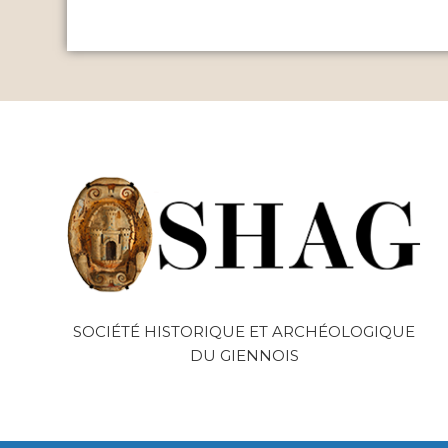
SOCIÉTÉ HISTORIQUE ET ARCHÉOLOGIQUE
DU GIENNOIS