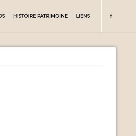
OS
HISTOIRE PATRIMOINE
LIENS