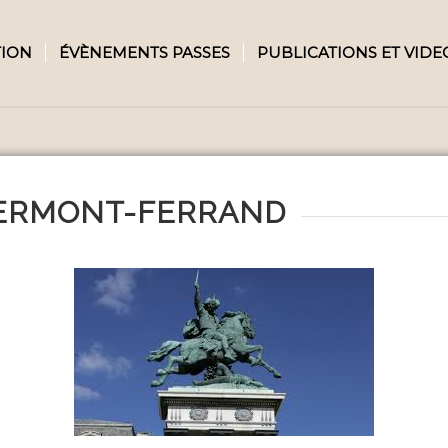
TION
ÉVÈNEMENTS PASSES
PUBLICATIONS ET VIDE
LERMONT-FERRAND