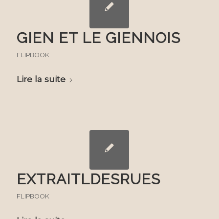
GIEN ET LE GIENNOIS
FLIPBOOK
Lire la suite
EXTRAITLDESRUES
FLIPBOOK