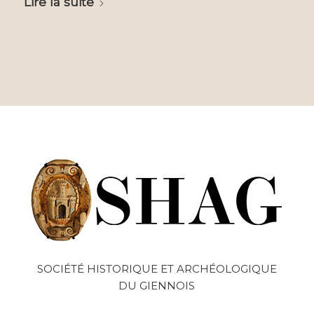
Lire la suite
SOCIÉTÉ HISTORIQUE ET ARCHÉOLOGIQUE
DU GIENNOIS