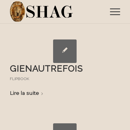
GIENAUTREFOIS
FLIPBOOK
Lire la suite