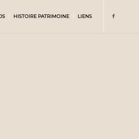
OS
HISTOIRE PATRIMOINE
LIENS