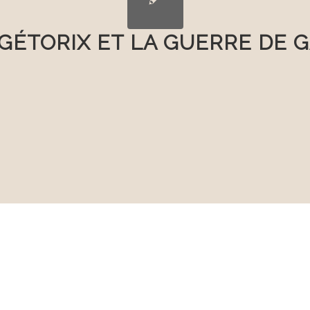
GÉTORIX ET LA GUERRE DE 