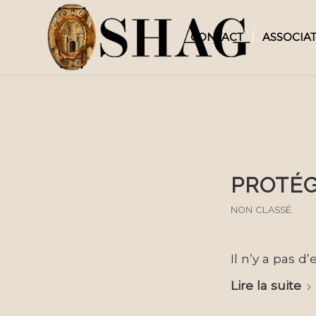
CONTACT
ASSOCIA
PROTÉG
NON CLASSÉ
Il n’y a pas d
Lire la suite