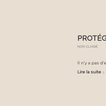
PROTÉG
NON CLASSÉ
Il n’y a pas d
Lire la suite