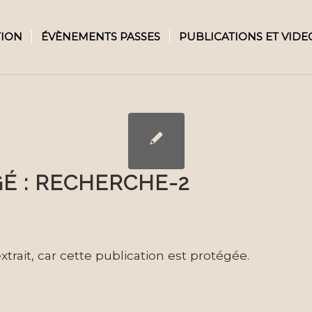
TION
ÉVÈNEMENTS PASSES
PUBLICATIONS ET VIDE
É : RECHERCHE-2
’extrait, car cette publication est protégée.