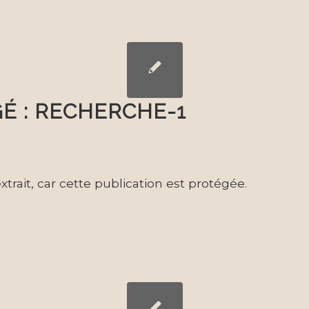
É : RECHERCHE-1
’extrait, car cette publication est protégée.