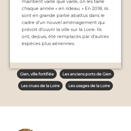
maintient vaille que vaille, on les taille
chaque année « en rideau. » En 2018, ils
sont en grande partie abattus dans le
cadre d’un nouvel aménagement qui
prévoit d’ouvrir la ville sur la Loire. Ils
ont, depuis, été remplacés par d’autres
espèces plus aériennes.
Gien, ville fortifiée
Les anciens ports de Gien
Les crues de la Loire
Les usages de la Loire