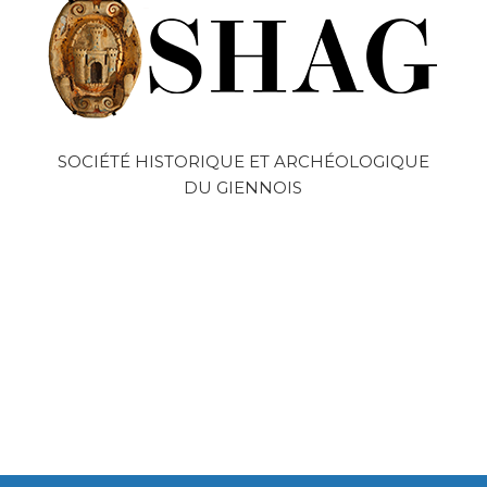
SOCIÉTÉ HISTORIQUE ET ARCHÉOLOGIQUE
DU GIENNOIS